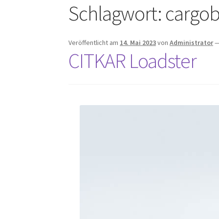
Schlagwort:
cargob
Veröffentlicht am
14. Mai 2023
von
Administrator
CITKAR Loadster