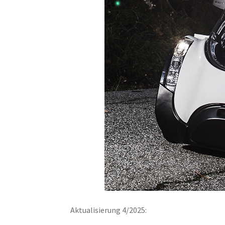
Aktualisierung 4/2025: