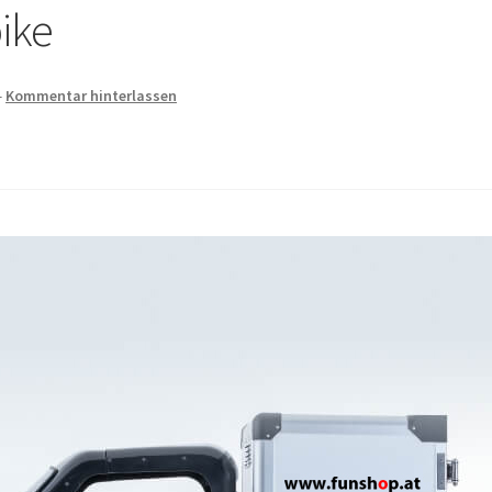
ike
—
Kommentar hinterlassen