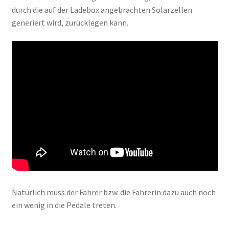
durch die auf der Ladebox angebrachten Solarzellen
generiert wird, zurücklegen kann.
Natürlich muss der Fahrer bzw. die Fahrerin dazu auch noch
ein wenig in die Pedale treten.