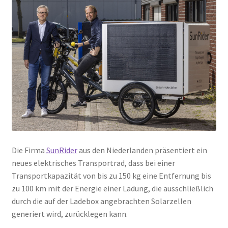
Die Firma
SunRider
aus den Niederlanden präsentiert ein
neues elektrisches Transportrad, dass bei einer
Transportkapazität von bis zu 150 kg eine Entfernung bis
zu 100 km mit der Energie einer Ladung, die ausschließlich
durch die auf der Ladebox angebrachten Solarzellen
generiert wird, zurücklegen kann.