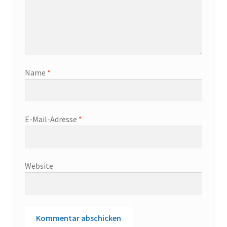
Name
*
E-Mail-Adresse
*
Website