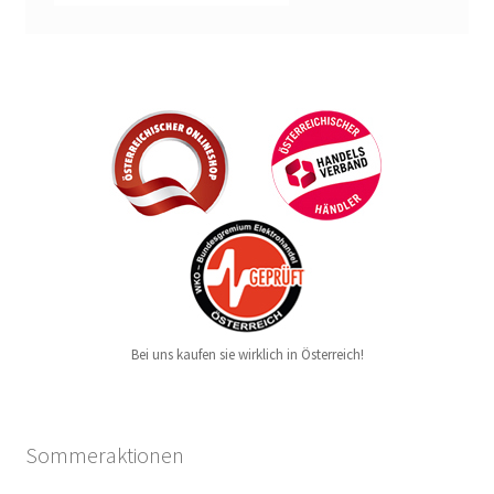
Bei uns kaufen sie wirklich in Österreich!
Sommeraktionen