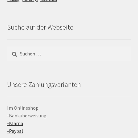
Suche auf der Webseite
Suchen
nach:
Unsere Zahlungsvarianten
Im Onlineshop:
-Banküberweisung
-Klarna
-Paypal