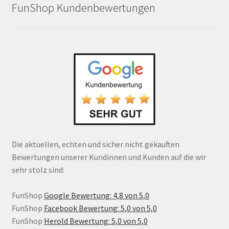
FunShop Kundenbewertungen
Die aktuellen, echten und sicher nicht gekauften
Bewertungen unserer Kundinnen und Kunden auf die wir
sehr stolz sind:
FunShop
Google Bewertung: 4,8 von 5,0
FunShop
Facebook Bewertung: 5,0 von 5,0
FunShop
Herold Bewertung: 5,0 von 5,0