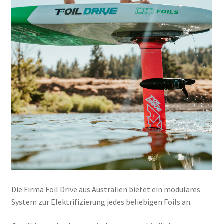
Die Firma Foil Drive aus Australien bietet ein modulares
System zur Elektrifizierung jedes beliebigen Foils an.