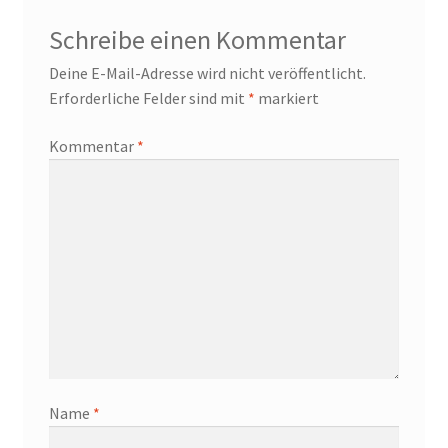
Schreibe einen Kommentar
Deine E-Mail-Adresse wird nicht veröffentlicht.
Erforderliche Felder sind mit
*
markiert
Kommentar
*
Name
*