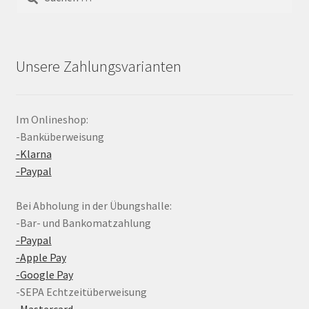
nach:
Unsere Zahlungsvarianten
Im Onlineshop:
-Banküberweisung
-Klarna
-Paypal
Bei Abholung in der Übungshalle:
-Bar- und Bankomatzahlung
-Paypal
-Apple Pay
-Google Pay
-SEPA Echtzeitüberweisung
-Mastercard