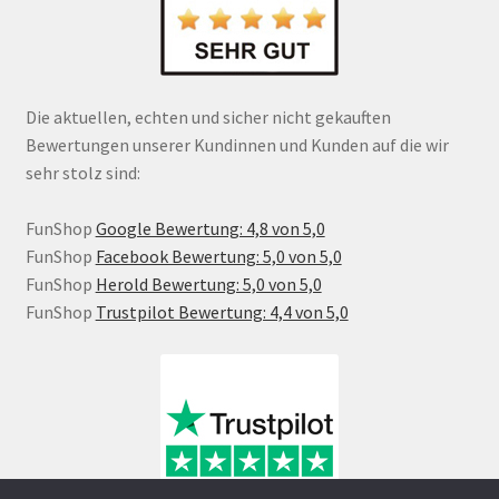
Die aktuellen, echten und sicher nicht gekauften
Bewertungen unserer Kundinnen und Kunden auf die wir
sehr stolz sind:
FunShop
Google Bewertung: 4,8 von 5,0
FunShop
Facebook Bewertung: 5,0 von 5,0
FunShop
Herold Bewertung: 5,0 von 5,0
FunShop
Trustpilot Bewertung: 4,4 von 5,0