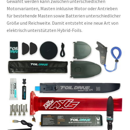
Gewählt werden kann zwischen unterschiedlichen
Motorvarianten, Masten inklusive Motor oder Antrieben
für bestehende Masten sowie Batterien unterschiedlicher
Größe und Reichweite. Damit entsteht eine neue Art von
elektrisch unterstützten Hybrid-Foils.