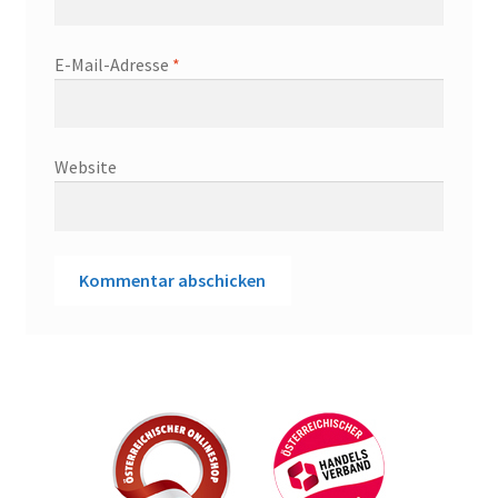
E-Mail-Adresse
*
Website