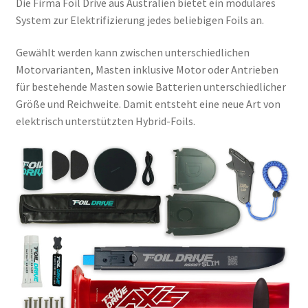
Die Firma Foil Drive aus Australien bietet ein modulares
System zur Elektrifizierung jedes beliebigen Foils an.
Gewählt werden kann zwischen unterschiedlichen
Motorvarianten, Masten inklusive Motor oder Antrieben
für bestehende Masten sowie Batterien unterschiedlicher
Größe und Reichweite. Damit entsteht eine neue Art von
elektrisch unterstützten Hybrid-Foils.