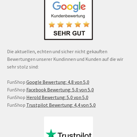
Die aktuellen, echten und sicher nicht gekauften
Bewertungen unserer Kundinnen und Kunden auf die wir
sehr stolz sind:
FunShop
Google Bewertung: 4,8 von 5,0
FunShop
Facebook Bewertung: 5,0 von 5,0
FunShop
Herold Bewertung: 5,0 von 5,0
FunShop
Trustpilot Bewertung: 4,4 von 5,0