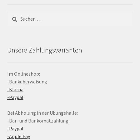
Suchen
nach:
Unsere Zahlungsvarianten
Im Onlineshop:
-Banküberweisung
-Klarna
-Paypal
Bei Abholung in der Übungshalle:
-Bar- und Bankomatzahlung
-Paypal
-Apple Pay