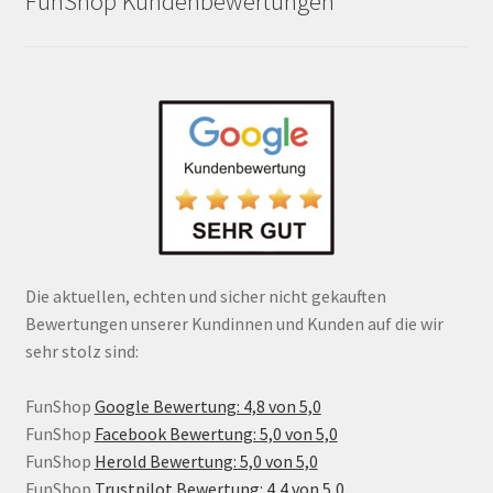
FunShop Kundenbewertungen
Die aktuellen, echten und sicher nicht gekauften
Bewertungen unserer Kundinnen und Kunden auf die wir
sehr stolz sind:
FunShop
Google Bewertung: 4,8 von 5,0
FunShop
Facebook Bewertung: 5,0 von 5,0
FunShop
Herold Bewertung: 5,0 von 5,0
FunShop
Trustpilot Bewertung: 4,4 von 5,0