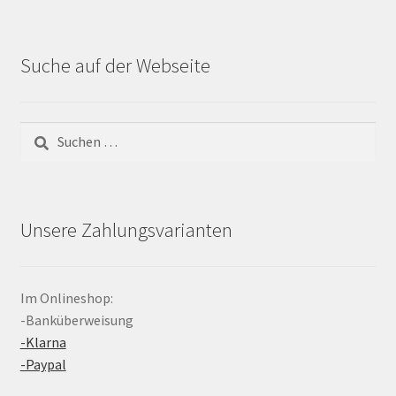
Suche auf der Webseite
Suchen
nach:
Unsere Zahlungsvarianten
Im Onlineshop:
-Banküberweisung
-Klarna
-Paypal