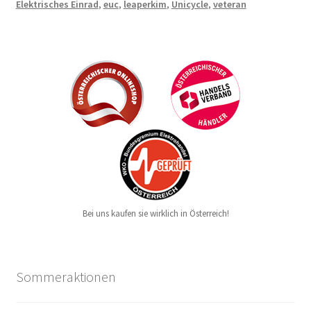
Elektrisches Einrad
,
euc
,
leaperkim
,
Unicycle
,
veteran
Bei uns kaufen sie wirklich in Österreich!
Sommeraktionen