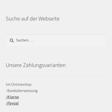
Suche auf der Webseite
Suchen
nach:
Unsere Zahlungsvarianten
Im Onlineshop:
-Banküberweisung
-Klarna
-Paypal