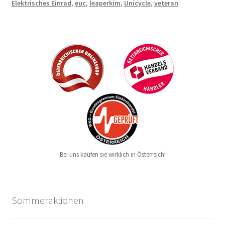
Elektrisches Einrad
,
euc
,
leaperkim
,
Unicycle
,
veteran
Bei uns kaufen sie wirklich in Österreich!
Sommeraktionen