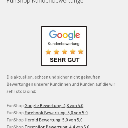
FunShop Kundenbewertungen
Die aktuellen, echten und sicher nicht gekauften
Bewertungen unserer Kundinnen und Kunden auf die wir
sehr stolz sind:
FunShop
Google Bewertung: 4,8 von 5,0
FunShop
Facebook Bewertung: 5,0 von 5,0
FunShop
Herold Bewertung: 5,0 von 5,0
FunShop
Trustpilot Bewertung: 4,4 von 5,0