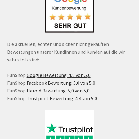
Die aktuellen, echten und sicher nicht gekauften
Bewertungen unserer Kundinnen und Kunden auf die wir
sehr stolz sind:
FunShop
Google Bewertung: 4,8 von 5,0
FunShop
Facebook Bewertung: 5,0 von 5,0
FunShop
Herold Bewertung: 5,0 von 5,0
FunShop
Trustpilot Bewertung: 4,4 von 5,0