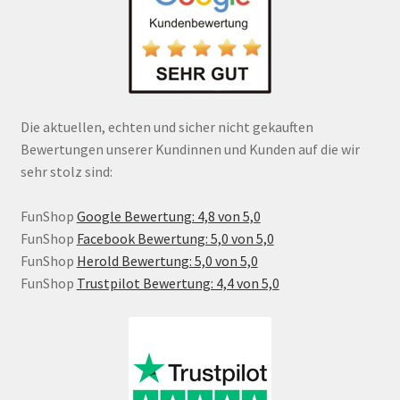
Die aktuellen, echten und sicher nicht gekauften
Bewertungen unserer Kundinnen und Kunden auf die wir
sehr stolz sind:
FunShop
Google Bewertung: 4,8 von 5,0
FunShop
Facebook Bewertung: 5,0 von 5,0
FunShop
Herold Bewertung: 5,0 von 5,0
FunShop
Trustpilot Bewertung: 4,4 von 5,0