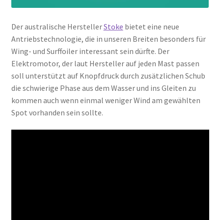
Der australische Hersteller
Stoke
bietet eine neue
Antriebstechnologie, die in unseren Breiten besonders für
Wing- und Surffoiler interessant sein dürfte. Der
Elektromotor, der laut Hersteller auf jeden Mast passen
soll unterstützt auf Knopfdruck durch zusätzlichen Schub
die schwierige Phase aus dem Wasser und ins Gleiten zu
kommen auch wenn einmal weniger Wind am gewählten
Spot vorhanden sein sollte.