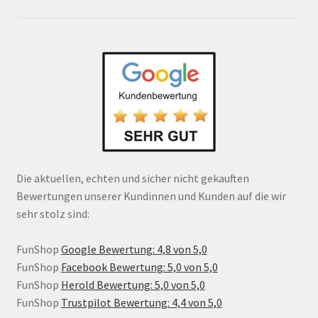
Die aktuellen, echten und sicher nicht gekauften
Bewertungen unserer Kundinnen und Kunden auf die wir
sehr stolz sind:
FunShop
Google Bewertung: 4,8 von 5,0
FunShop
Facebook Bewertung: 5,0 von 5,0
FunShop
Herold Bewertung: 5,0 von 5,0
FunShop
Trustpilot Bewertung: 4,4 von 5,0