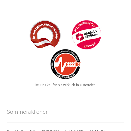
Bei uns kaufen sie wirklich in Österreich!
Sommeraktionen