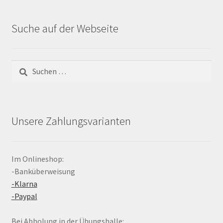
Suche auf der Webseite
Suchen
nach:
Unsere Zahlungsvarianten
Im Onlineshop:
-Banküberweisung
-Klarna
-Paypal
Bei Abholung in der Übungshalle: