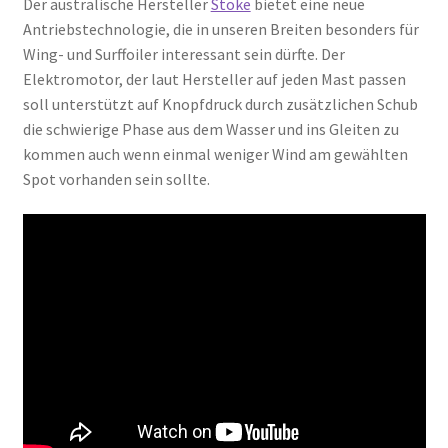
Der australische Hersteller
Stoke
bietet eine neue
Antriebstechnologie, die in unseren Breiten besonders für
Wing- und Surffoiler interessant sein dürfte. Der
Elektromotor, der laut Hersteller auf jeden Mast passen
soll unterstützt auf Knopfdruck durch zusätzlichen Schub
die schwierige Phase aus dem Wasser und ins Gleiten zu
kommen auch wenn einmal weniger Wind am gewählten
Spot vorhanden sein sollte.