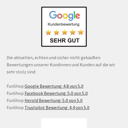
Die aktuellen, echten und sicher nicht gekauften
Bewertungen unserer Kundinnen und Kunden auf die wir
sehr stolz sind:
FunShop
Google Bewertung: 4,8 von 5,0
FunShop
Facebook Bewertung: 5,0 von 5,0
FunShop
Herold Bewertung: 5,0 von 5,0
FunShop
Trustpilot Bewertung: 4,4 von 5,0