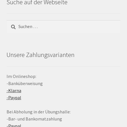
Suche auf der Webseite
Suchen
nach:
Unsere Zahlungsvarianten
Im Onlineshop:
-Banküberweisung
-Klarna
-Paypal
Bei Abholung in der Übungshalle:
-Bar- und Bankomatzahlung
-Paypal