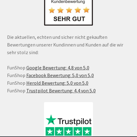
Die aktuellen, echten und sicher nicht gekauften
Bewertungen unserer Kundinnen und Kunden auf die wir
sehr stolz sind:
FunShop
Google Bewertung: 4,8 von 5,0
FunShop
Facebook Bewertung: 5,0 von 5,0
FunShop
Herold Bewertung: 5,0 von 5,0
FunShop
Trustpilot Bewertung: 4,4 von 5,0