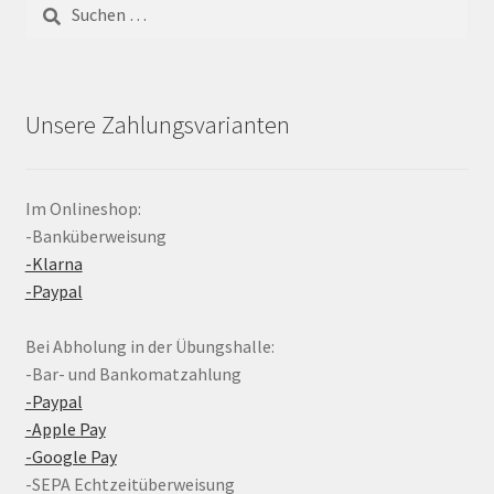
Suchen
nach:
Unsere Zahlungsvarianten
Im Onlineshop:
-Banküberweisung
-Klarna
-Paypal
Bei Abholung in der Übungshalle:
-Bar- und Bankomatzahlung
-Paypal
-Apple Pay
-Google Pay
-SEPA Echtzeitüberweisung