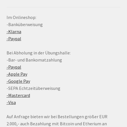
Im Onlineshop:
-Banküberweisung
-Klarna
-Paypal
Bei Abholung in der Übungshalle:
-Bar- und Bankomatzahlung
-Paypal
-Apple Pay
-Google Pay
-SEPA Echtzeitüberweisung
-Mastercard
-Visa
Auf Anfrage bieten wir bei Bestellungen größer EUR
2.000,- auch Bezahlung mit Bitcoin und Etherium an