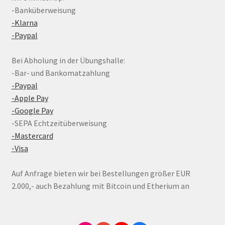
-Banküberweisung
-Klarna
-Paypal
Bei Abholung in der Übungshalle:
-Bar- und Bankomatzahlung
-Paypal
-Apple Pay
-Google Pay
-SEPA Echtzeitüberweisung
-Mastercard
-Visa
Auf Anfrage bieten wir bei Bestellungen größer EUR
2.000,- auch Bezahlung mit Bitcoin und Etherium an