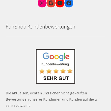
Instagram
Google Link zum FunShop Wien
YouTube
Facebook
FunShop Kundenbewertungen
Die aktuellen, echten und sicher nicht gekauften
Bewertungen unserer Kundinnen und Kunden auf die wir
sehr stolz sind: