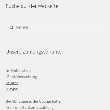
Suche auf der Webseite
Suchen
nach:
Unsere Zahlungsvarianten
Im Onlineshop:
-Banküberweisung
-Klarna
-Paypal
Bei Abholung in der Übungshalle:
-Bar- und Bankomatzahlung