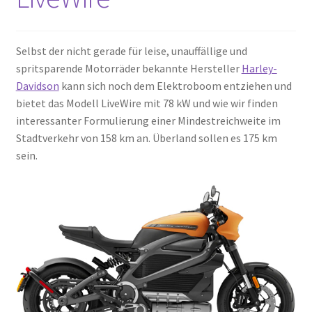
Selbst der nicht gerade für leise, unauffällige und
spritsparende Motorräder bekannte Hersteller
Harley-
Davidson
kann sich noch dem Elektroboom entziehen und
bietet das Modell LiveWire mit 78 kW und wie wir finden
interessanter Formulierung einer Mindestreichweite im
Stadtverkehr von 158 km an. Überland sollen es 175 km
sein.