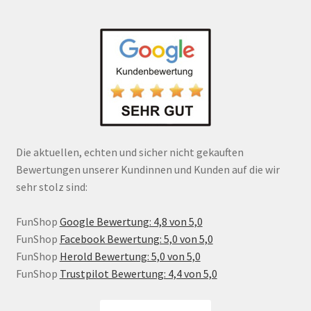
Die aktuellen, echten und sicher nicht gekauften
Bewertungen unserer Kundinnen und Kunden auf die wir
sehr stolz sind:
FunShop
Google Bewertung: 4,8 von 5,0
FunShop
Facebook Bewertung: 5,0 von 5,0
FunShop
Herold Bewertung: 5,0 von 5,0
FunShop
Trustpilot Bewertung: 4,4 von 5,0