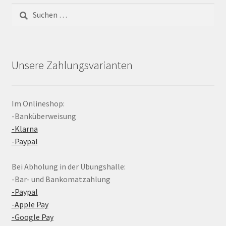
Suchen
nach:
Unsere Zahlungsvarianten
Im Onlineshop:
-Banküberweisung
-Klarna
-Paypal
Bei Abholung in der Übungshalle:
-Bar- und Bankomatzahlung
-Paypal
-Apple Pay
-Google Pay