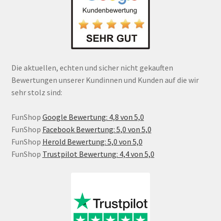
Die aktuellen, echten und sicher nicht gekauften
Bewertungen unserer Kundinnen und Kunden auf die wir
sehr stolz sind:
FunShop
Google Bewertung: 4,8 von 5,0
FunShop
Facebook Bewertung: 5,0 von 5,0
FunShop
Herold Bewertung: 5,0 von 5,0
FunShop
Trustpilot Bewertung: 4,4 von 5,0