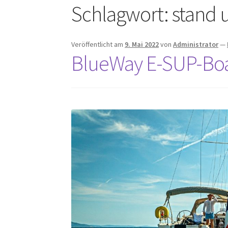
Schlagwort:
stand 
Veröffentlicht am
9. Mai 2022
von
Administrator
—
BlueWay E-SUP-Bo