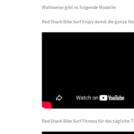
Wahlweise gibt es folgende Modelle:
Red Shark Bike Surf Enjoy damit die ganze F
Red Shark Bike Surf Fitness für das tägliche 