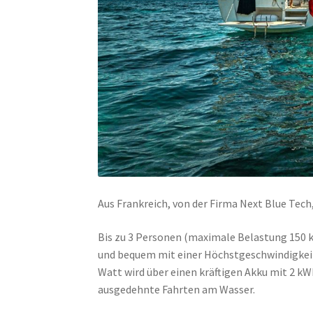
Aus Frankreich, von der Firma Next Blue Tech
Bis zu 3 Personen (maximale Belastung 150 
und bequem mit einer Höchstgeschwindigkeit 
Watt wird über einen kräftigen Akku mit 2 kW
ausgedehnte Fahrten am Wasser.