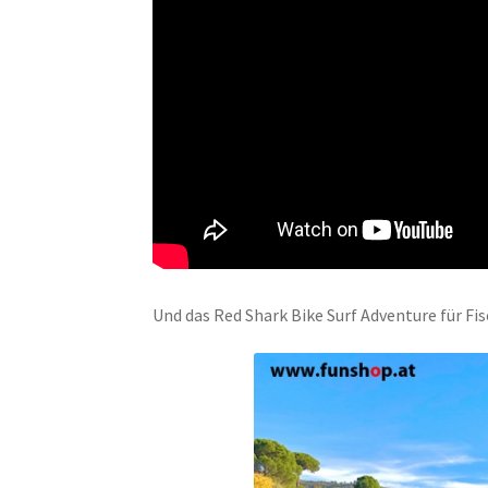
Und das Red Shark Bike Surf Adventure für Fis