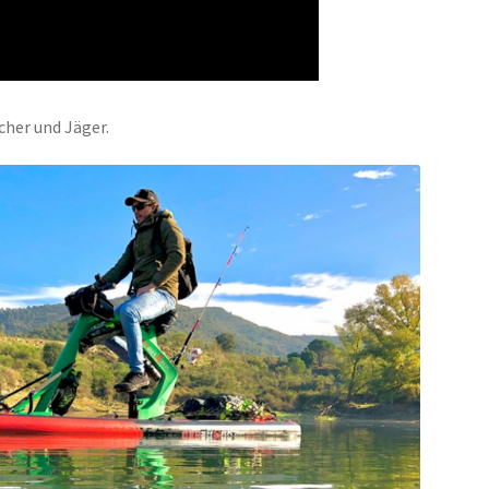
cher und Jäger.