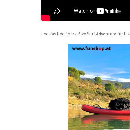
Und das Red Shark Bike Surf Adventure für Fis