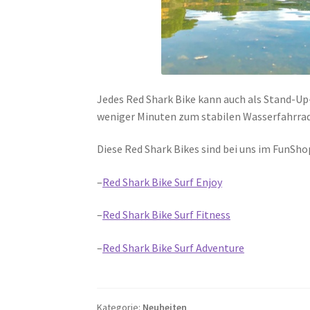
Jedes Red Shark Bike kann auch als Stand-U
weniger Minuten zum stabilen Wasserfahrra
Diese Red Shark Bikes sind bei uns im FunSho
–
Red Shark Bike Surf Enjoy
–
Red Shark Bike Surf Fitness
–
Red Shark Bike Surf Adventure
Kategorie:
Neuheiten