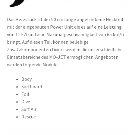
Das Herzstück ist der 90 cm lange angetriebene Heckteil
mit der eingebauten Power Unit die es auf eine Leistung
von 11 kW und eine Maximalgeschwindigkeit von 65 km/h
bringt. Auf diesen Teil können beliebige
Zusatzkomponenten fixiert werden die unterschiedliche
Einsatzbereiche des MO-JET ermöglichen. Angeboten
werden folgende Module:
Body
Surfboard
Foil
Dive
Surf Air
Rescue