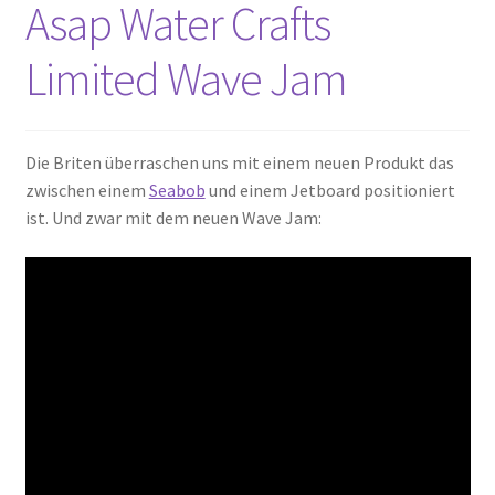
Asap Water Crafts
Limited Wave Jam
Die Briten überraschen uns mit einem neuen Produkt das
zwischen einem
Seabob
und einem Jetboard positioniert
ist. Und zwar mit dem neuen Wave Jam: