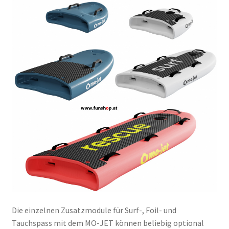
Die einzelnen Zusatzmodule für Surf-, Foil- und
Tauchspass mit dem MO-JET können beliebig optional