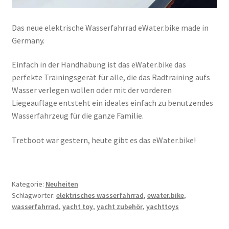
Das neue elektrische Wasserfahrrad eWater.bike made in
Germany.
Einfach in der Handhabung ist das eWater.bike das
perfekte Trainingsgerät für alle, die das Radtraining aufs
Wasser verlegen wollen oder mit der vorderen
Liegeauflage entsteht ein ideales einfach zu benutzendes
Wasserfahrzeug für die ganze Familie.
Tretboot war gestern, heute gibt es das eWater.bike!
Kategorie:
Neuheiten
Schlagwörter:
elektrisches wasserfahrrad
,
ewater.bike
,
wasserfahrrad
,
yacht toy
,
yacht zubehör
,
yachttoys