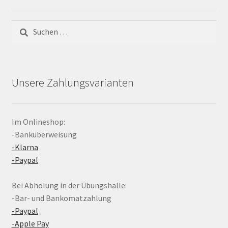
Suchen
nach:
Unsere Zahlungsvarianten
Im Onlineshop:
-Banküberweisung
-Klarna
-Paypal
Bei Abholung in der Übungshalle:
-Bar- und Bankomatzahlung
-Paypal
-Apple Pay