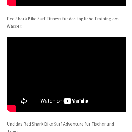
Red Shark Bike Surf Fitness für das tägliche Training am
Wasser:
Und das Red Shark Bike Surf Adventure für Fischer und
Jäger.