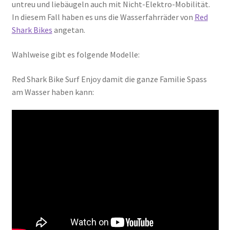
untreu und liebäugeln auch mit Nicht-Elektro-Mobilität.
In diesem Fall haben es uns die Wasserfahrräder von
Red
Shark Bikes
angetan.
Wahlweise gibt es folgende Modelle:
Red Shark Bike Surf Enjoy damit die ganze Familie Spass
am Wasser haben kann: