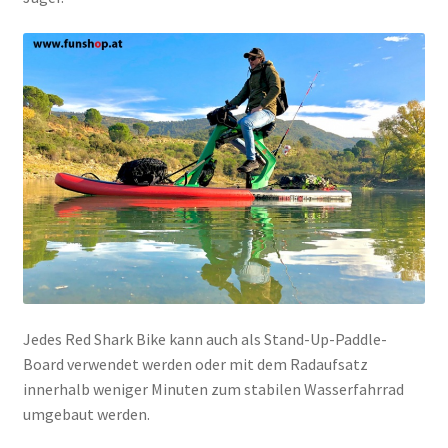
Jedes Red Shark Bike kann auch als Stand-Up-Paddle-
Board verwendet werden oder mit dem Radaufsatz
innerhalb weniger Minuten zum stabilen Wasserfahrrad
umgebaut werden.