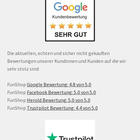
Die aktuellen, echten und sicher nicht gekauften
Bewertungen unserer Kundinnen und Kunden auf die wir
sehr stolz sind:
FunShop
Google Bewertung: 4,8 von 5,0
FunShop
Facebook Bewertung: 5,0 von 5,0
FunShop
Herold Bewertung: 5,0 von 5,0
FunShop
Trustpilot Bewertung: 4,4 von 5,0