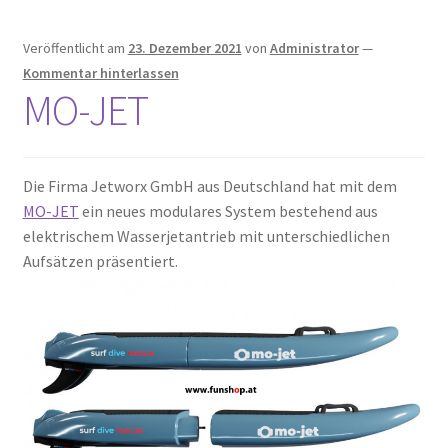
Veröffentlicht am
23. Dezember 2021
von
Administrator
—
Kommentar hinterlassen
MO-JET
Die Firma Jetworx GmbH aus Deutschland hat mit dem
MO-JET
ein neues modulares System bestehend aus
elektrischem Wasserjetantrieb mit unterschiedlichen
Aufsätzen präsentiert.