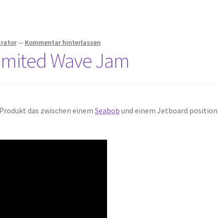
rator
—
Kommentar hinterlassen
Limited Wave Jam
 Produkt das zwischen einem
Seabob
und einem Jetboard position