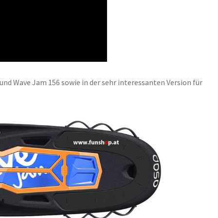
und Wave Jam 156 sowie in der sehr interessanten Version für