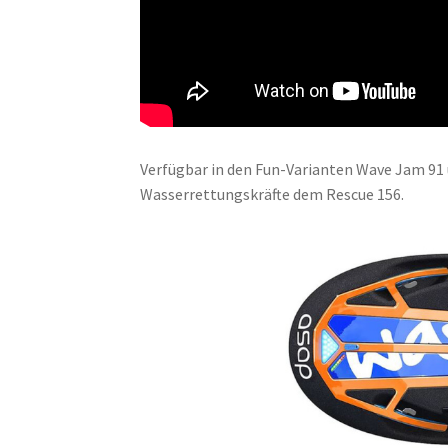
Verfügbar in den Fun-Varianten Wave Jam 91 
Wasserrettungskräfte dem Rescue 156.