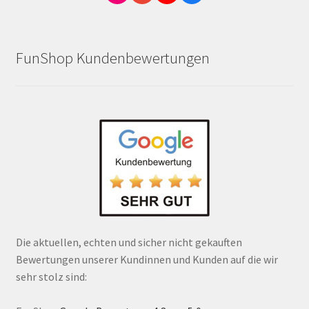
FunShop Kundenbewertungen
Die aktuellen, echten und sicher nicht gekauften
Bewertungen unserer Kundinnen und Kunden auf die wir
sehr stolz sind: