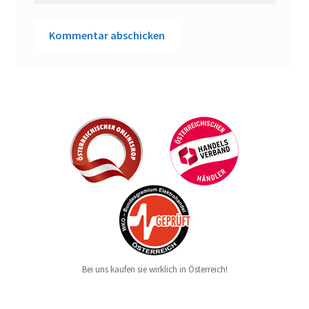
Bei uns kaufen sie wirklich in Österreich!