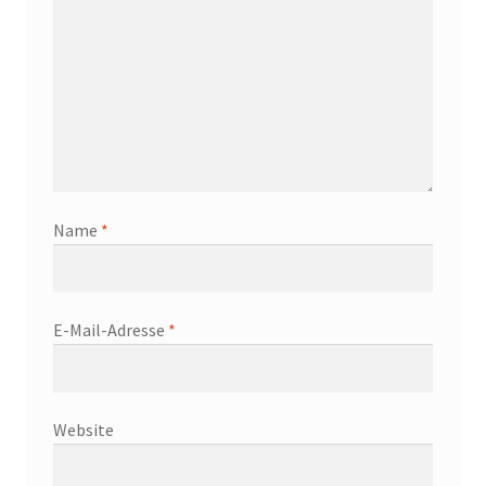
Name
*
E-Mail-Adresse
*
Website