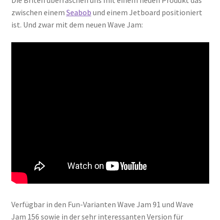
Die Briten überraschen uns mit einem neuen Produkt das
zwischen einem
Seabob
und einem Jetboard positioniert
ist. Und zwar mit dem neuen Wave Jam:
Verfügbar in den Fun-Varianten Wave Jam 91 und Wave
Jam 156 sowie in der sehr interessanten Version für