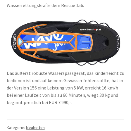
Wasserrettungskräfte dem Rescue 156.
Das äußerst robuste Wasserspassgerät, das kinderleicht zu
bedienen ist und auf keinem Gewässer fehlen sollte, hat in
der Version 156 eine Leistung von 5 kW, erreicht 16 km/h
bei einer Laufzeit von bis zu 60 Minuten, wiegt 30 kg und
beginnt preislich bei EUR 7.990,-.
Kategorie:
Neuheiten