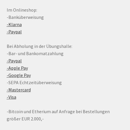
Im Onlineshop:
-Banküberweisung
-Klarna
-Paypal
Bei Abholung in der Übungshalle:
-Bar- und Bankomatzahlung
-Paypal
-Apple Pay
-Google Pay
-SEPA Echtzeitüberweisung
-Mastercard
-Visa
-Bitcoin und Etherium auf Anfrage bei Bestellungen
größer EUR 2.000,-