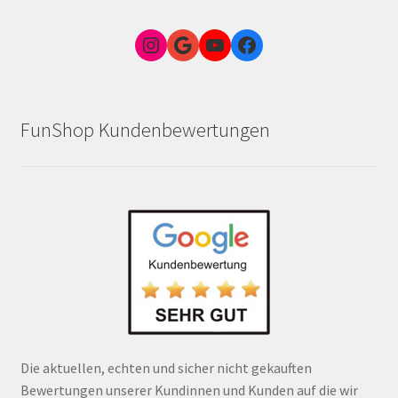
Instagram
Google Link zum FunShop Wien
YouTube
Facebook
FunShop Kundenbewertungen
Die aktuellen, echten und sicher nicht gekauften
Bewertungen unserer Kundinnen und Kunden auf die wir