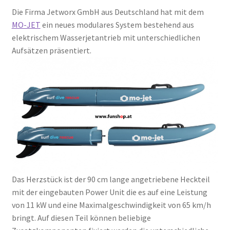
Die Firma Jetworx GmbH aus Deutschland hat mit dem
MO-JET
ein neues modulares System bestehend aus
elektrischem Wasserjetantrieb mit unterschiedlichen
Aufsätzen präsentiert.
Das Herzstück ist der 90 cm lange angetriebene Heckteil
mit der eingebauten Power Unit die es auf eine Leistung
von 11 kW und eine Maximalgeschwindigkeit von 65 km/h
bringt. Auf diesen Teil können beliebige