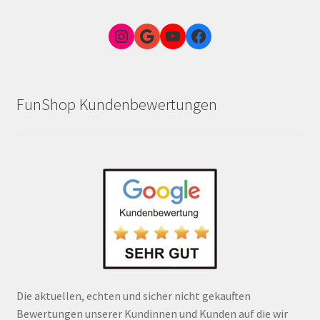
Instagram
Google Link zum FunShop Wien
YouTube
Facebook
FunShop Kundenbewertungen
Die aktuellen, echten und sicher nicht gekauften
Bewertungen unserer Kundinnen und Kunden auf die wir