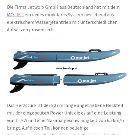
Die Firma Jetworx GmbH aus Deutschland hat mit dem
MO-JET
ein neues modulares System bestehend aus
elektrischem Wasserjetantrieb mit unterschiedlichen
Aufsätzen präsentiert.
Das Herzstück ist der 90 cm lange angetriebene Heckteil
mit der eingebauten Power Unit die es auf eine Leistung
von 11 kW und eine Maximalgeschwindigkeit von 65 km/h
bringt. Auf diesen Teil können beliebige