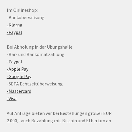
Im Onlineshop:
-Banküberweisung
-Klarna
-Paypal
Bei Abholung in der Übungshalle:
-Bar- und Bankomatzahlung
-Paypal
-Apple Pay
-Google Pay
-SEPA Echtzeitüberweisung
-Mastercard
-Visa
Auf Anfrage bieten wir bei Bestellungen größer EUR
2.000,- auch Bezahlung mit Bitcoin und Etherium an