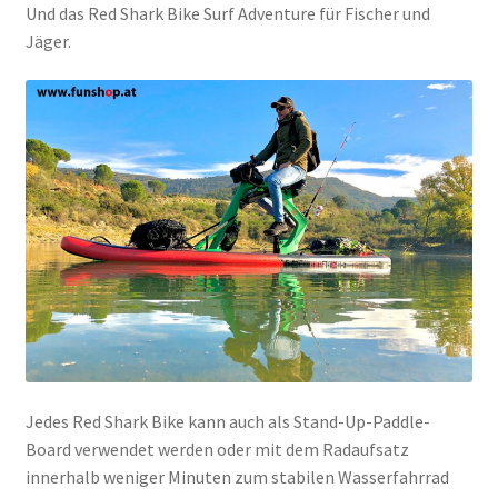
Und das Red Shark Bike Surf Adventure für Fischer und
Jäger.
Jedes Red Shark Bike kann auch als Stand-Up-Paddle-
Board verwendet werden oder mit dem Radaufsatz
innerhalb weniger Minuten zum stabilen Wasserfahrrad