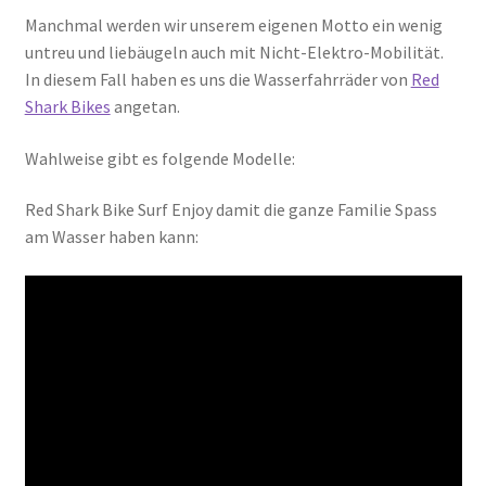
Manchmal werden wir unserem eigenen Motto ein wenig
untreu und liebäugeln auch mit Nicht-Elektro-Mobilität.
In diesem Fall haben es uns die Wasserfahrräder von
Red
Shark Bikes
angetan.
Wahlweise gibt es folgende Modelle:
Red Shark Bike Surf Enjoy damit die ganze Familie Spass
am Wasser haben kann: