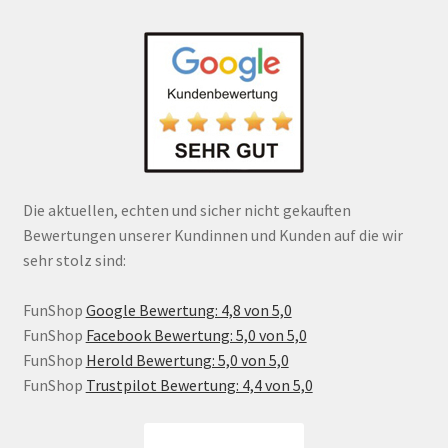
Die aktuellen, echten und sicher nicht gekauften
Bewertungen unserer Kundinnen und Kunden auf die wir
sehr stolz sind:
FunShop
Google Bewertung: 4,8 von 5,0
FunShop
Facebook Bewertung: 5,0 von 5,0
FunShop
Herold Bewertung: 5,0 von 5,0
FunShop
Trustpilot Bewertung: 4,4 von 5,0