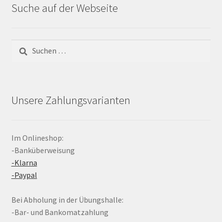
Suche auf der Webseite
Suchen
nach:
Unsere Zahlungsvarianten
Im Onlineshop:
-Banküberweisung
-Klarna
-Paypal
Bei Abholung in der Übungshalle:
-Bar- und Bankomatzahlung