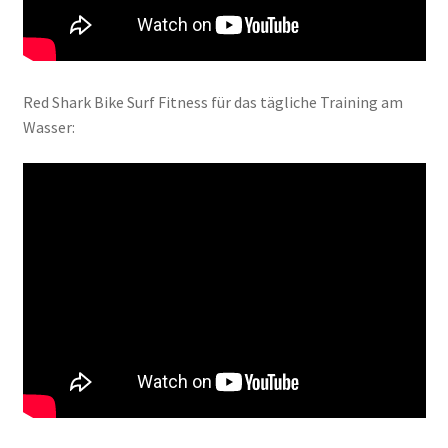
Red Shark Bike Surf Fitness für das tägliche Training am
Wasser: