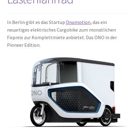
In Berlin gibt es das Startup
Onomotion
, das ein
neuartiges elektrisches Cargobike zum monatlichen
Fixpreis zur Komplettmiete anbietet. Das ONO in der
Pioneer Edition.