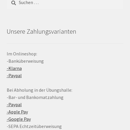
nach:
Unsere Zahlungsvarianten
Im Onlineshop:
-Banküberweisung
-Klarna
-Paypal
Bei Abholung in der Übungshalle:
-Bar- und Bankomatzahlung
-Paypal
-Apple Pay
-Google Pay
-SEPA Echtzeitüberweisung