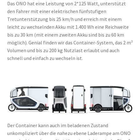
Das ONO hat eine Leistung von 2*125 Watt, unterstützt
den Fahrer mit einer elektrischen fünfstufigen
Tretunterstützung bis 25 km/h und erreich mit einem
leicht zu wechselnden Akku mit 1.400 Wh eine Reichweite
bis zu 30 km (mit einem zweiten Akku sind bis zu 60 km
möglich). Genial finden wir das Container-System, das 2 m³
Volumen und bis zu 200 kg Nutzlast erlaubt und auch
schnell und einfach zu wechseln ist.
Der Container kann auch im beladenen Zustand
unkompliziert über die nahezu ebene Laderampe am ONO