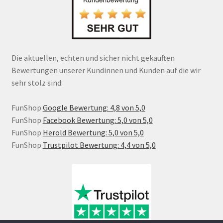
Die aktuellen, echten und sicher nicht gekauften
Bewertungen unserer Kundinnen und Kunden auf die wir
sehr stolz sind:
FunShop
Google Bewertung: 4,8 von 5,0
FunShop
Facebook Bewertung: 5,0 von 5,0
FunShop
Herold Bewertung: 5,0 von 5,0
FunShop
Trustpilot Bewertung: 4,4 von 5,0