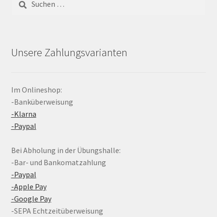
nach:
Unsere Zahlungsvarianten
Im Onlineshop:
-Banküberweisung
-Klarna
-Paypal
Bei Abholung in der Übungshalle:
-Bar- und Bankomatzahlung
-Paypal
-Apple Pay
-Google Pay
-SEPA Echtzeitüberweisung