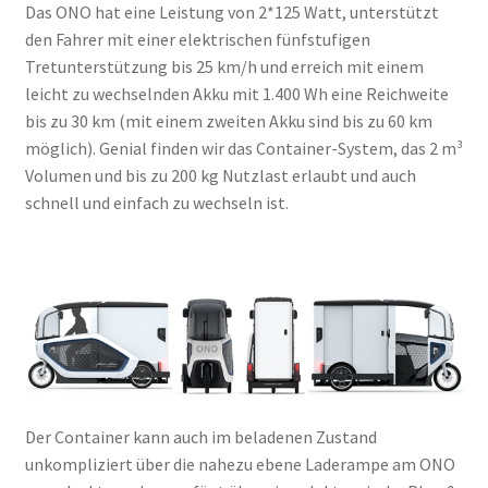
Das ONO hat eine Leistung von 2*125 Watt, unterstützt
den Fahrer mit einer elektrischen fünfstufigen
Tretunterstützung bis 25 km/h und erreich mit einem
leicht zu wechselnden Akku mit 1.400 Wh eine Reichweite
bis zu 30 km (mit einem zweiten Akku sind bis zu 60 km
möglich). Genial finden wir das Container-System, das 2 m³
Volumen und bis zu 200 kg Nutzlast erlaubt und auch
schnell und einfach zu wechseln ist.
Der Container kann auch im beladenen Zustand
unkompliziert über die nahezu ebene Laderampe am ONO