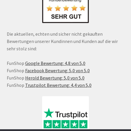
Die aktuellen, echten und sicher nicht gekauften
Bewertungen unserer Kundinnen und Kunden auf die wir
sehr stolz sind:
FunShop
Google Bewertung: 4,8 von 5,0
FunShop
Facebook Bewertung: 5,0 von 5,0
FunShop
Herold Bewertung: 5,0 von 5,0
FunShop
Trustpilot Bewertung: 4,4 von 5,0