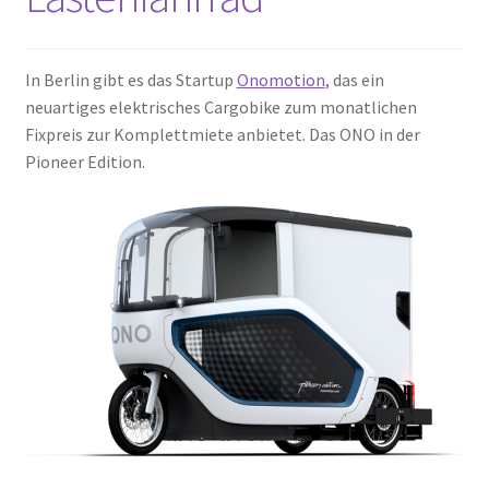
In Berlin gibt es das Startup
Onomotion
, das ein
neuartiges elektrisches Cargobike zum monatlichen
Fixpreis zur Komplettmiete anbietet. Das ONO in der
Pioneer Edition.