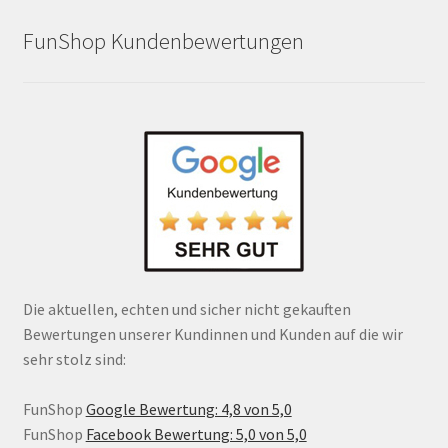
FunShop Kundenbewertungen
Die aktuellen, echten und sicher nicht gekauften
Bewertungen unserer Kundinnen und Kunden auf die wir
sehr stolz sind:
FunShop
Google Bewertung: 4,8 von 5,0
FunShop
Facebook Bewertung: 5,0 von 5,0