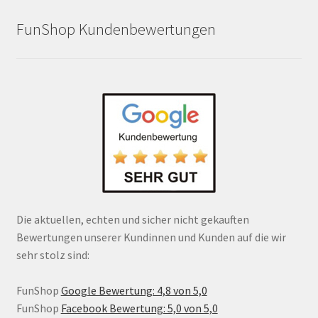
FunShop Kundenbewertungen
Die aktuellen, echten und sicher nicht gekauften
Bewertungen unserer Kundinnen und Kunden auf die wir
sehr stolz sind:
FunShop
Google Bewertung: 4,8 von 5,0
FunShop
Facebook Bewertung: 5,0 von 5,0