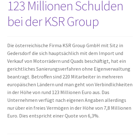
123 Millionen Schulden
bei der KSR Group
Die österreichische Firma KSR Group GmbH mit Sitz in
Gedersdorf die sich hauptsächlich mit dem Import und
Verkauf von Motorrädern und Quads beschäftigt, hat ein
gerichtliches Sanierungsverfahren ohne Eigenverwaltung
beantragt. Betroffen sind 220 Mitarbeiter in mehreren
europäischen Ländern und man geht von Verbindlichkeiten
in der Höhe von rund 123 Millionen Euro aus. Das
Unternehmen verfügt nach eigenen Angaben allerdings
nur über ein freies Vermögen in der Höhe von 7,8 Millionen
Euro. Dies entspricht einer Quote von 6,3%.