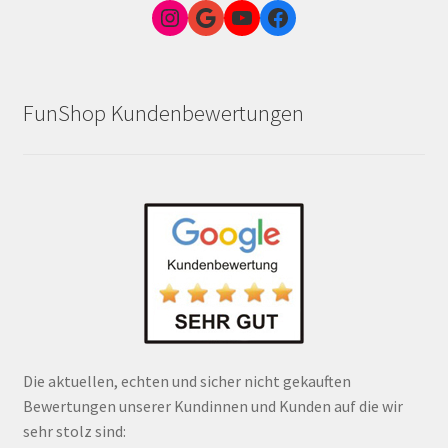
Instagram
Google Link zum FunShop Wien
YouTube
Facebook
FunShop Kundenbewertungen
Die aktuellen, echten und sicher nicht gekauften
Bewertungen unserer Kundinnen und Kunden auf die wir
sehr stolz sind: