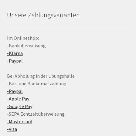
Unsere Zahlungsvarianten
Im Onlineshop:
-Banküberweisung
-Klarna
-Paypal
Bei Abholung in der Übungshalle:
-Bar- und Bankomatzahlung
-Paypal
-Apple Pay
-Google Pay
-SEPA Echtzeitüberweisung
-Mastercard
-Visa