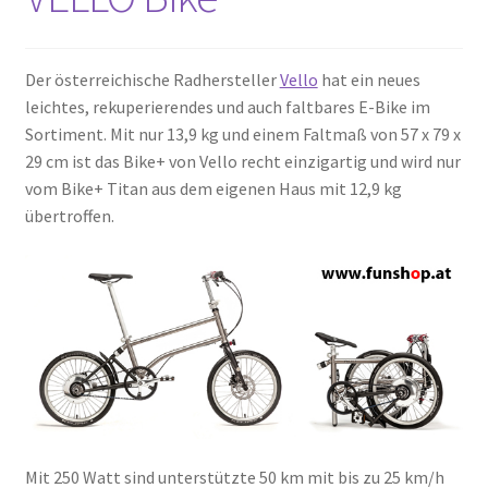
Der österreichische Radhersteller
Vello
hat ein neues
leichtes, rekuperierendes und auch faltbares E-Bike im
Sortiment. Mit nur 13,9 kg und einem Faltmaß von 57 x 79 x
29 cm ist das Bike+ von Vello recht einzigartig und wird nur
vom Bike+ Titan aus dem eigenen Haus mit 12,9 kg
übertroffen.
Mit 250 Watt sind unterstützte 50 km mit bis zu 25 km/h