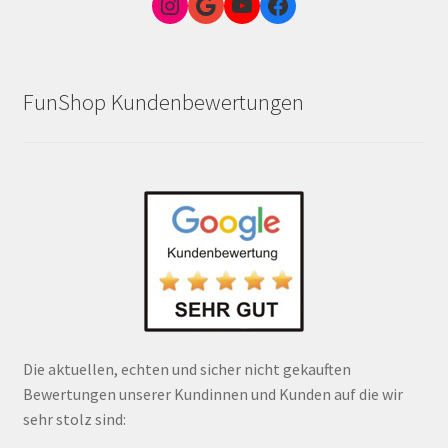
Instagram
Google Link zum FunShop Wien
YouTube
Facebook
FunShop Kundenbewertungen
Die aktuellen, echten und sicher nicht gekauften
Bewertungen unserer Kundinnen und Kunden auf die wir
sehr stolz sind: