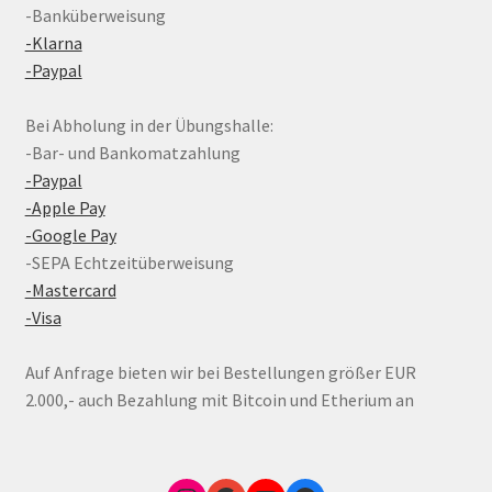
-Banküberweisung
-Klarna
-Paypal
Bei Abholung in der Übungshalle:
-Bar- und Bankomatzahlung
-Paypal
-Apple Pay
-Google Pay
-SEPA Echtzeitüberweisung
-Mastercard
-Visa
Auf Anfrage bieten wir bei Bestellungen größer EUR
2.000,- auch Bezahlung mit Bitcoin und Etherium an