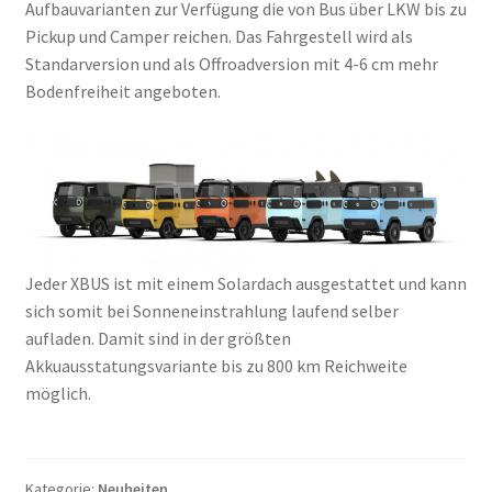
Aufbauvarianten zur Verfügung die von Bus über LKW bis zu
Pickup und Camper reichen. Das Fahrgestell wird als
Standarversion und als Offroadversion mit 4-6 cm mehr
Bodenfreiheit angeboten.
Jeder XBUS ist mit einem Solardach ausgestattet und kann
sich somit bei Sonneneinstrahlung laufend selber
aufladen. Damit sind in der größten
Akkuausstatungsvariante bis zu 800 km Reichweite
möglich.
Kategorie:
Neuheiten