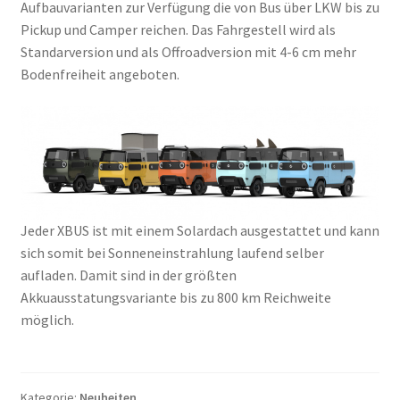
Aufbauvarianten zur Verfügung die von Bus über LKW bis zu
Pickup und Camper reichen. Das Fahrgestell wird als
Standarversion und als Offroadversion mit 4-6 cm mehr
Bodenfreiheit angeboten.
Jeder XBUS ist mit einem Solardach ausgestattet und kann
sich somit bei Sonneneinstrahlung laufend selber
aufladen. Damit sind in der größten
Akkuausstatungsvariante bis zu 800 km Reichweite
möglich.
Kategorie:
Neuheiten