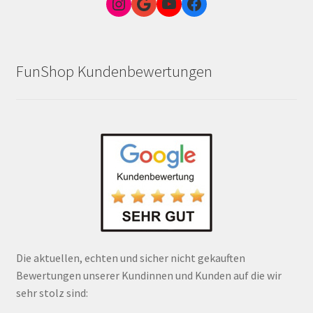
Instagram
Google Link zum FunShop Wien
YouTube
Facebook
FunShop Kundenbewertungen
Die aktuellen, echten und sicher nicht gekauften
Bewertungen unserer Kundinnen und Kunden auf die wir
sehr stolz sind: