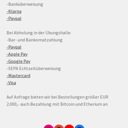
-Banküberweisung
-Klarna
-Paypal
Bei Abholung in der Übungshalle:
-Bar- und Bankomatzahlung
-Paypal
-Apple Pay
-Google Pay
-SEPA Echtzeitüberweisung
-Mastercard
-Visa
Auf Anfrage bieten wir bei Bestellungen größer EUR
2.000,- auch Bezahlung mit Bitcoin und Etherium an