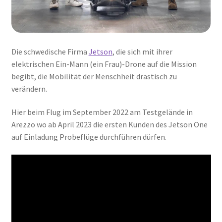
Die schwedische Firma
Jetson
, die sich mit ihrer
elektrischen Ein-Mann (ein Frau)-Drone auf die Mission
begibt, die Mobilität der Menschheit drastisch zu
verändern.
Hier beim Flug im September 2022 am Testgelände in
Arezzo wo ab April 2023 die ersten Kunden des Jetson One
auf Einladung Probeflüge durchführen dürfen.