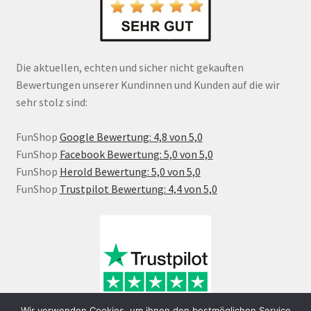
Die aktuellen, echten und sicher nicht gekauften
Bewertungen unserer Kundinnen und Kunden auf die wir
sehr stolz sind:
FunShop
Google Bewertung: 4,8 von 5,0
FunShop
Facebook Bewertung: 5,0 von 5,0
FunShop
Herold Bewertung: 5,0 von 5,0
FunShop
Trustpilot Bewertung: 4,4 von 5,0
Wir verwenden Cookies, um ihnen den bestmöglichen Service