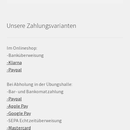
nach:
Unsere Zahlungsvarianten
Im Onlineshop:
-Banküberweisung
-Klarna
-Paypal
Bei Abholung in der Übungshalle:
-Bar- und Bankomatzahlung
-Paypal
-Apple Pay
-Google Pay
-SEPA Echtzeitüberweisung
-Mastercard