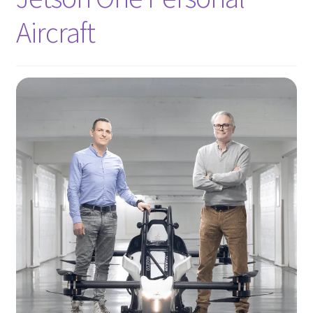
Aircraft