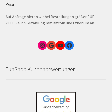
-Visa
Auf Anfrage bieten wir bei Bestellungen größer EUR
2.000,- auch Bezahlung mit Bitcoin und Etherium an
Instagram
Google Link zum FunShop Wien
YouTube
Facebook
FunShop Kundenbewertungen