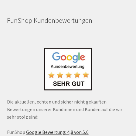
FunShop Kundenbewertungen
Die aktuellen, echten und sicher nicht gekauften
Bewertungen unserer Kundinnen und Kunden auf die wir
sehr stolz sind:
FunShop
Google Bewertung: 4,8 von 5,0