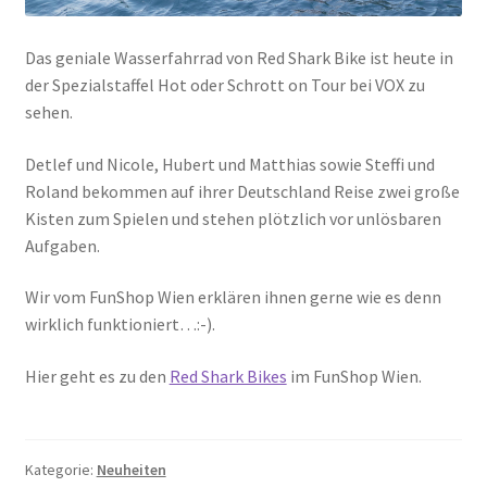
Das geniale Wasserfahrrad von Red Shark Bike ist heute in
der Spezialstaffel Hot oder Schrott on Tour bei VOX zu
sehen.
Detlef und Nicole, Hubert und Matthias sowie Steffi und
Roland bekommen auf ihrer Deutschland Reise zwei große
Kisten zum Spielen und stehen plötzlich vor unlösbaren
Aufgaben.
Wir vom FunShop Wien erklären ihnen gerne wie es denn
wirklich funktioniert…:-).
Hier geht es zu den
Red Shark Bikes
im FunShop Wien.
Kategorie:
Neuheiten