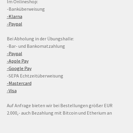
Im Onlineshop:
-Banküberweisung
-Klarna
-Paypal
Bei Abholung in der Übungshalle:
-Bar- und Bankomatzahlung
-Paypal
-Apple Pay
-Google Pay
-SEPA Echtzeitüberweisung
-Mastercard
-Visa
Auf Anfrage bieten wir bei Bestellungen größer EUR
2.000,- auch Bezahlung mit Bitcoin und Etherium an