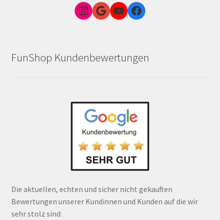
Instagram
Google Link zum FunShop Wien
YouTube
Facebook
FunShop Kundenbewertungen
Die aktuellen, echten und sicher nicht gekauften
Bewertungen unserer Kundinnen und Kunden auf die wir
sehr stolz sind: