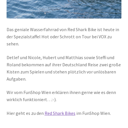
Das geniale Wasserfahrrad von Red Shark Bike ist heute in
der Spezialstaffel Hot oder Schrott on Tour bei VOX zu
sehen.
Detlef und Nicole, Hubert und Matthias sowie Steffi und
Roland bekommen auf ihrer Deutschland Reise zwei große
Kisten zum Spielen und stehen plötzlich vor unlösbaren
Aufgaben.
Wir vom FunShop Wien erklären ihnen gerne wie es denn
wirklich funktioniert…:-).
Hier geht es zu den
Red Shark Bikes
im FunShop Wien.