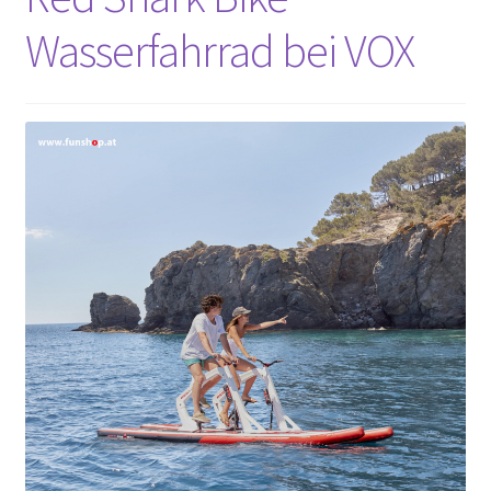
Wasserfahrrad bei VOX