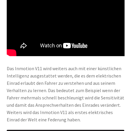
Das Inmotion V11 wird weiters auch mit einer künstlichen
Intelligenz ausgestattet werden, die es dem elektrischen
Einrad erlaubt den Fahrer zu verstehen und aus seinem
Verhalten zu lernen. Das bedeutet zum Beispiel wenn der
Fahrer mehrmals schnell beschleunigt wird die Sensitivität
und damit das Ansprechverhalten des Einrades verändert.
Weiters wird das Inmotion V11 als erstes elektrisches
Einrad der Welt eine Federung haben.