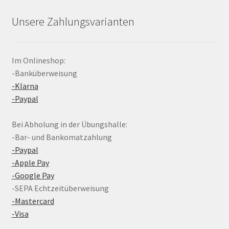
Unsere Zahlungsvarianten
Im Onlineshop:
-Banküberweisung
-Klarna
-Paypal
Bei Abholung in der Übungshalle:
-Bar- und Bankomatzahlung
-Paypal
-Apple Pay
-Google Pay
-SEPA Echtzeitüberweisung
-Mastercard
-Visa