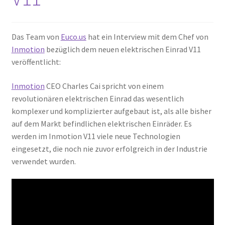
Das Team von
Euco.us
hat ein Interview mit dem Chef von
Inmotion
bezüglich dem neuen elektrischen Einrad V11
veröffentlicht:
Inmotion
CEO Charles Cai spricht von einem
revolutionären elektrischen Einrad das wesentlich
komplexer und komplizierter aufgebaut ist, als alle bisher
auf dem Markt befindlichen elektrischen Einräder. Es
werden im Inmotion V11 viele neue Technologien
eingesetzt, die noch nie zuvor erfolgreich in der Industrie
verwendet wurden.