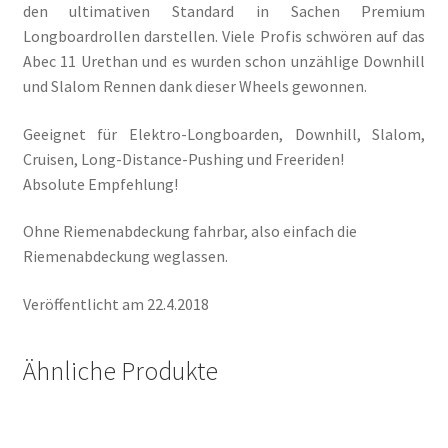
den ultimativen Standard in Sachen Premium
Longboardrollen darstellen. Viele Profis schwören auf das
Abec 11 Urethan und es wurden schon unzählige Downhill
und Slalom Rennen dank dieser Wheels gewonnen.
Geeignet für Elektro-Longboarden, Downhill, Slalom,
Cruisen, Long-Distance-Pushing und Freeriden!
Absolute Empfehlung!
Ohne Riemenabdeckung fahrbar, also einfach die
Riemenabdeckung weglassen.
Veröffentlicht am 22.4.2018
Ähnliche Produkte