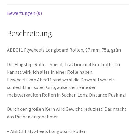
Bewertungen (0)
Beschreibung
ABEC11 Flywheels Longboard Rollen, 97 mm, 75a, grün
Die Flagship-Rolle – Speed, Traktion und Kontrolle. Du
kannst wirklich alles in einer Rolle haben.
Flywheels von Abec11 sind wohl die Downhill wheels
schlechthin, super Grip, außerdem eine der
meistverkauften Rollen in Sachen Long Distance Pushing!
Durch den großen Kern wird Gewicht reduziert. Das macht
das Pushen angenehmer.
– ABEC11 Flywheels Longboard Rollen