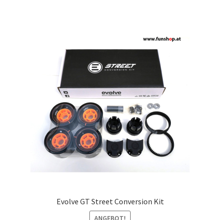
Evolve GT Street Conversion Kit
ANGEBOT!