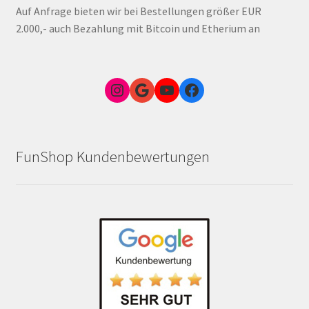
Auf Anfrage bieten wir bei Bestellungen größer EUR
2.000,- auch Bezahlung mit Bitcoin und Etherium an
Instagram
Google Link zum FunShop Wien
YouTube
Facebook
FunShop Kundenbewertungen