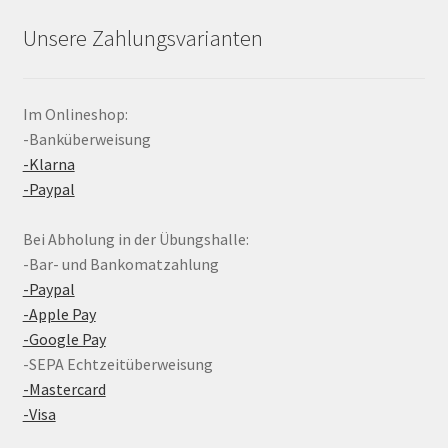
Unsere Zahlungsvarianten
Im Onlineshop:
-Banküberweisung
-Klarna
-Paypal
Bei Abholung in der Übungshalle:
-Bar- und Bankomatzahlung
-Paypal
-Apple Pay
-Google Pay
-SEPA Echtzeitüberweisung
-Mastercard
-Visa