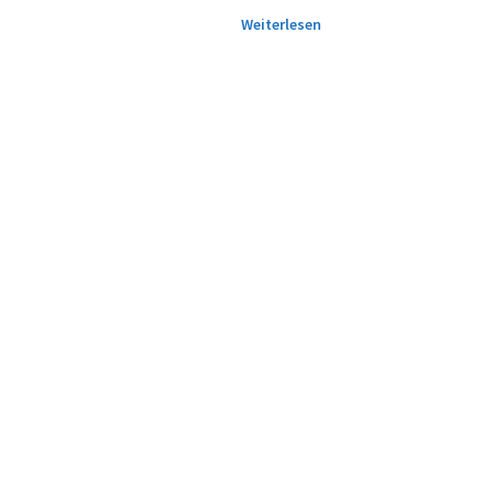
Weiterlesen