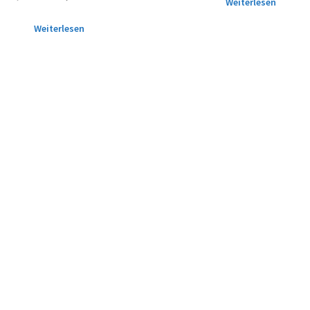
Weiterlesen
Weiterlesen