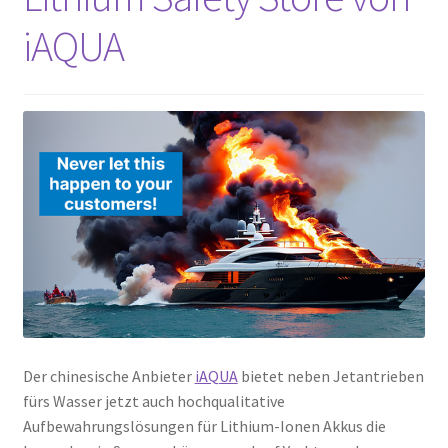
iAQUA
Der chinesische Anbieter
iAQUA
bietet neben Jetantrieben
fürs Wasser jetzt auch hochqualitative
Aufbewahrungslösungen für Lithium-Ionen Akkus die