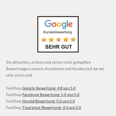
Die aktuellen, echten und sicher nicht gekauften
Bewertungen unserer Kundinnen und Kunden auf die wir
sehr stolz sind:
FunShop
Google Bewertung: 4,8 von 5,0
FunShop
Facebook Bewertung: 5,0 von 5,0
FunShop
Herold Bewertung: 5,0 von 5,0
FunShop
Trustpilot Bewertung: 4,4 von 5,0