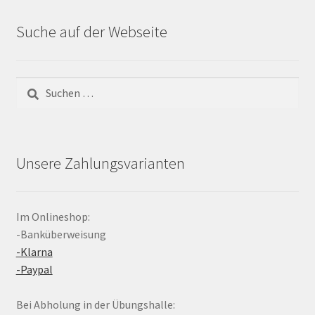
Suche auf der Webseite
Suchen
nach:
Unsere Zahlungsvarianten
Im Onlineshop:
-Banküberweisung
-Klarna
-Paypal
Bei Abholung in der Übungshalle: