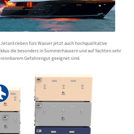
Jetantrieben fürs Wasser jetzt auch hochqualitative
kkus die besonders in Sommerhäusern und auf Yachten sehr
brennbarem Gefahrengut geeignet sind.