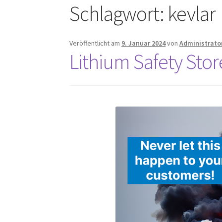
Schlagwort:
kevlar
Veröffentlicht am
9. Januar 2024
von
Administrato
Lithium Safety Sto