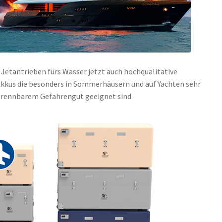
Jetantrieben fürs Wasser jetzt auch hochqualitative
kkus die besonders in Sommerhäusern und auf Yachten sehr
brennbarem Gefahrengut geeignet sind.