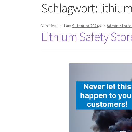
Schlagwort:
lithium
Veröffentlicht am
9. Januar 2024
von
Administrato
Lithium Safety Sto