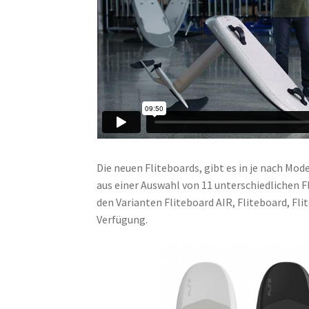
Die neuen Fliteboards, gibt es in je nach Mode
aus einer Auswahl von 11 unterschiedlichen 
den Varianten Fliteboard AIR, Fliteboard, F
Verfügung.