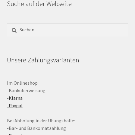
Suche auf der Webseite
Suchen
nach:
Unsere Zahlungsvarianten
Im Onlineshop:
-Banküberweisung
-Klarna
-Paypal
Bei Abholung in der Übungshalle:
-Bar- und Bankomatzahlung