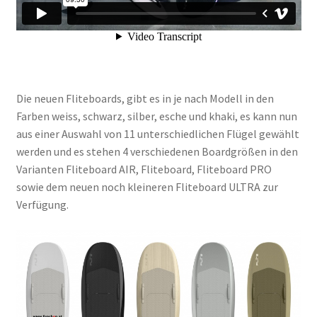
Die neuen Fliteboards, gibt es in je nach Modell in den
Farben weiss, schwarz, silber, esche und khaki, es kann nun
aus einer Auswahl von 11 unterschiedlichen Flügel gewählt
werden und es stehen 4 verschiedenen Boardgrößen in den
Varianten Fliteboard AIR, Fliteboard, Fliteboard PRO
sowie dem neuen noch kleineren Fliteboard ULTRA zur
Verfügung.