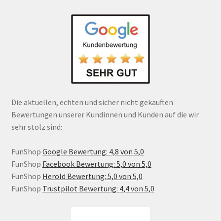
Die aktuellen, echten und sicher nicht gekauften
Bewertungen unserer Kundinnen und Kunden auf die wir
sehr stolz sind:
FunShop
Google Bewertung: 4,8 von 5,0
FunShop
Facebook Bewertung: 5,0 von 5,0
FunShop
Herold Bewertung: 5,0 von 5,0
FunShop
Trustpilot Bewertung: 4,4 von 5,0