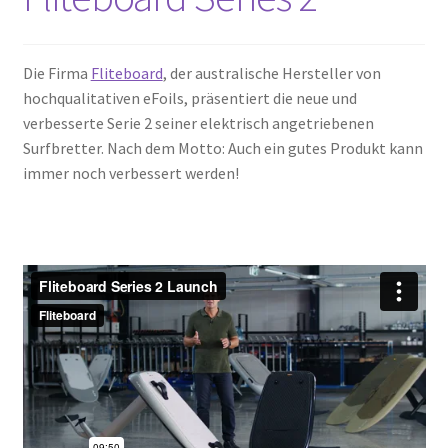
Die Firma
Fliteboard
, der australische Hersteller von
hochqualitativen eFoils, präsentiert die neue und
verbesserte Serie 2 seiner elektrisch angetriebenen
Surfbretter. Nach dem Motto: Auch ein gutes Produkt kann
immer noch verbessert werden!