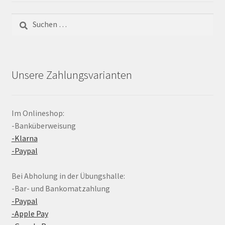
Suchen
nach:
Unsere Zahlungsvarianten
Im Onlineshop:
-Banküberweisung
-Klarna
-Paypal
Bei Abholung in der Übungshalle:
-Bar- und Bankomatzahlung
-Paypal
-Apple Pay