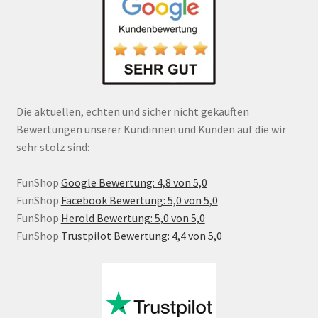
Die aktuellen, echten und sicher nicht gekauften
Bewertungen unserer Kundinnen und Kunden auf die wir
sehr stolz sind:
FunShop
Google Bewertung: 4,8 von 5,0
FunShop
Facebook Bewertung: 5,0 von 5,0
FunShop
Herold Bewertung: 5,0 von 5,0
FunShop
Trustpilot Bewertung: 4,4 von 5,0