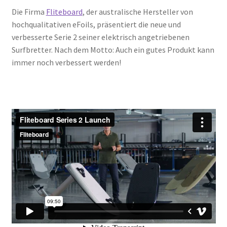
Die Firma
Fliteboard
, der australische Hersteller von
hochqualitativen eFoils, präsentiert die neue und
verbesserte Serie 2 seiner elektrisch angetriebenen
Surfbretter. Nach dem Motto: Auch ein gutes Produkt kann
immer noch verbessert werden!