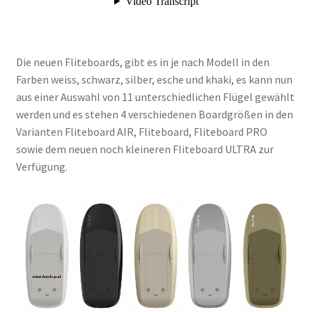
Die neuen Fliteboards, gibt es in je nach Modell in den
Farben weiss, schwarz, silber, esche und khaki, es kann nun
aus einer Auswahl von 11 unterschiedlichen Flügel gewählt
werden und es stehen 4 verschiedenen Boardgrößen in den
Varianten Fliteboard AIR, Fliteboard, Fliteboard PRO
sowie dem neuen noch kleineren Fliteboard ULTRA zur
Verfügung.