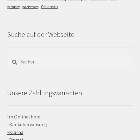
Österreich
yachttoys
yachttoy
Suche auf der Webseite
Suchen
nach:
Unsere Zahlungsvarianten
Im Onlineshop:
-Banküberweisung
-Klarna
-Paypal