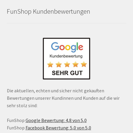
FunShop Kundenbewertungen
Die aktuellen, echten und sicher nicht gekauften
Bewertungen unserer Kundinnen und Kunden auf die wir
sehr stolz sind:
FunShop
Google Bewertung: 4,8 von 5,0
FunShop
Facebook Bewertung: 5,0 von 5,0