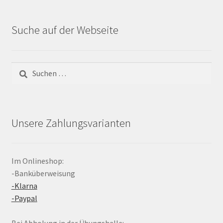
Suche auf der Webseite
Suchen
nach:
Unsere Zahlungsvarianten
Im Onlineshop:
-Banküberweisung
-Klarna
-Paypal
Bei Abholung in der Übungshalle: