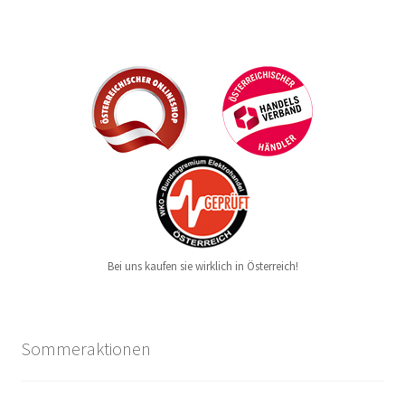
Bei uns kaufen sie wirklich in Österreich!
Sommeraktionen