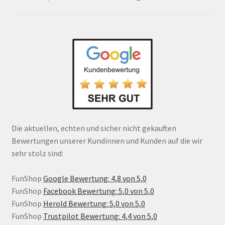
Die aktuellen, echten und sicher nicht gekauften
Bewertungen unserer Kundinnen und Kunden auf die wir
sehr stolz sind:
FunShop
Google Bewertung: 4,8 von 5,0
FunShop
Facebook Bewertung: 5,0 von 5,0
FunShop
Herold Bewertung: 5,0 von 5,0
FunShop
Trustpilot Bewertung: 4,4 von 5,0