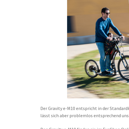
Der Gravity e-M10 entspricht in der Standard
lässt sich aber problemlos entsprechend un