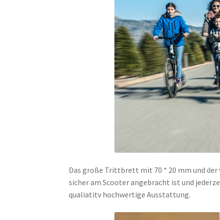
Das große Trittbrett mit 70 * 20 mm und der
sicher am Scooter angebracht ist und jederz
qualiatitv hochwertige Ausstattung.