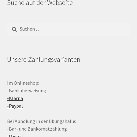
Suche auf der Webseite
Suchen
nach:
Unsere Zahlungsvarianten
Im Onlineshop:
-Banküberweisung
-Klarna
-Paypal
Bei Abholung in der Übungshalle:
-Bar- und Bankomatzahlung
-Paypal