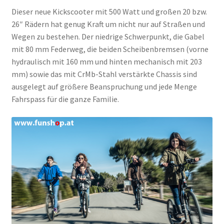
Dieser neue Kickscooter mit 500 Watt und großen 20 bzw.
26″ Rädern hat genug Kraft um nicht nur auf Straßen und
Wegen zu bestehen. Der niedrige Schwerpunkt, die Gabel
mit 80 mm Federweg, die beiden Scheibenbremsen (vorne
hydraulisch mit 160 mm und hinten mechanisch mit 203
mm) sowie das mit CrMb-Stahl verstärkte Chassis sind
ausgelegt auf größere Beanspruchung und jede Menge
Fahrspass für die ganze Familie.