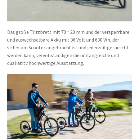
Das große Trittbrett mit 70 * 20 mm und der versperrbare
und auswechselbare Akku mit 36 Volt und 630 Wh, der
sicher am Scooter angebracht ist und jederzeit getauscht
werden kann, vervollständigen die umfangreiche und
qualiatitv hochwertige Ausstattung.