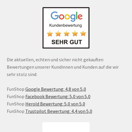
Die aktuellen, echten und sicher nicht gekauften
Bewertungen unserer Kundinnen und Kunden auf die wir
sehr stolz sind:
FunShop
Google Bewertung: 4,8 von 5,0
FunShop
Facebook Bewertung: 5,0 von 5,0
FunShop
Herold Bewertung: 5,0 von 5,0
FunShop
Trustpilot Bewertung: 4,4 von 5,0