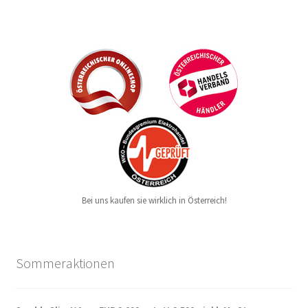
Bei uns kaufen sie wirklich in Österreich!
Sommeraktionen