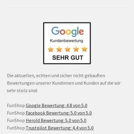
Die aktuellen, echten und sicher nicht gekauften
Bewertungen unserer Kundinnen und Kunden auf die wir
sehr stolz sind:
FunShop
Google Bewertung: 4,8 von 5,0
FunShop
Facebook Bewertung: 5,0 von 5,0
FunShop
Herold Bewertung: 5,0 von 5,0
FunShop
Trustpilot Bewertung: 4,4 von 5,0