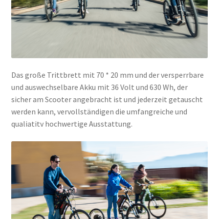
Das große Trittbrett mit 70 * 20 mm und der versperrbare
und auswechselbare Akku mit 36 Volt und 630 Wh, der
sicher am Scooter angebracht ist und jederzeit getauscht
werden kann, vervollständigen die umfangreiche und
qualiatitv hochwertige Ausstattung.