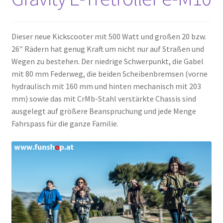
Dieser neue Kickscooter mit 500 Watt und großen 20 bzw.
26″ Rädern hat genug Kraft um nicht nur auf Straßen und
Wegen zu bestehen. Der niedrige Schwerpunkt, die Gabel
mit 80 mm Federweg, die beiden Scheibenbremsen (vorne
hydraulisch mit 160 mm und hinten mechanisch mit 203
mm) sowie das mit CrMb-Stahl verstärkte Chassis sind
ausgelegt auf größere Beanspruchung und jede Menge
Fahrspass für die ganze Familie.