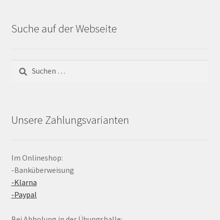
Suche auf der Webseite
Suchen
nach:
Unsere Zahlungsvarianten
Im Onlineshop:
-Banküberweisung
-Klarna
-Paypal
Bei Abholung in der Übungshalle: