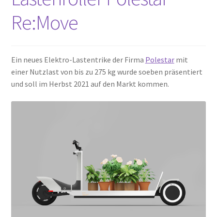
Re:Move
Ein neues Elektro-Lastentrike der Firma
Polestar
mit
einer Nutzlast von bis zu 275 kg wurde soeben präsentiert
und soll im Herbst 2021 auf den Markt kommen.