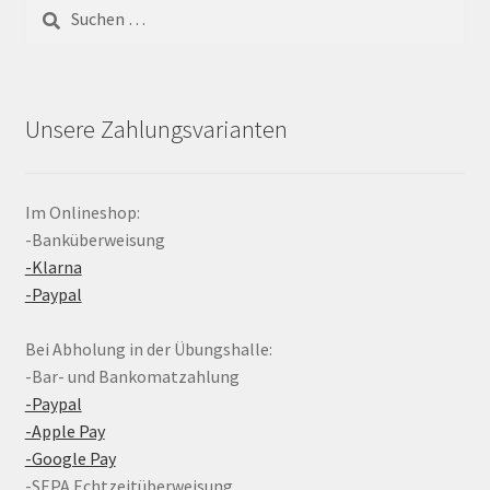
Suchen
nach:
Unsere Zahlungsvarianten
Im Onlineshop:
-Banküberweisung
-Klarna
-Paypal
Bei Abholung in der Übungshalle:
-Bar- und Bankomatzahlung
-Paypal
-Apple Pay
-Google Pay
-SEPA Echtzeitüberweisung