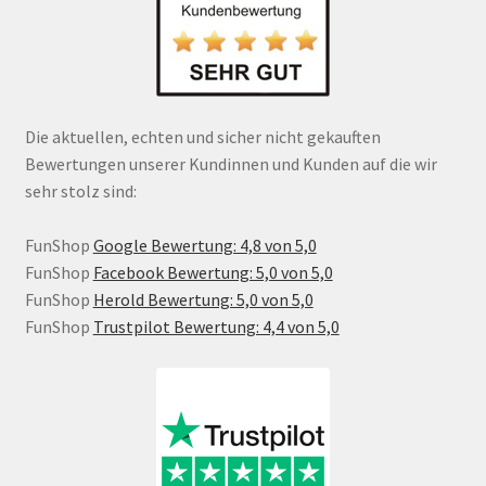
Die aktuellen, echten und sicher nicht gekauften
Bewertungen unserer Kundinnen und Kunden auf die wir
sehr stolz sind:
FunShop
Google Bewertung: 4,8 von 5,0
FunShop
Facebook Bewertung: 5,0 von 5,0
FunShop
Herold Bewertung: 5,0 von 5,0
FunShop
Trustpilot Bewertung: 4,4 von 5,0