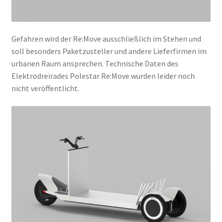
Gefahren wird der Re:Move ausschließlich im Stehen und
soll besonders Paketzusteller und andere Lieferfirmen im
urbanen Raum ansprechen. Technische Daten des
Elektrodreirades Polestar Re:Move wurden leider noch
nicht veröffentlicht.